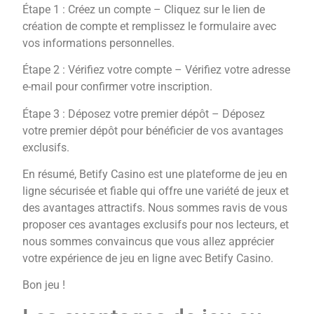
Étape 1 : Créez un compte – Cliquez sur le lien de
création de compte et remplissez le formulaire avec
vos informations personnelles.
Étape 2 : Vérifiez votre compte – Vérifiez votre adresse
e-mail pour confirmer votre inscription.
Étape 3 : Déposez votre premier dépôt – Déposez
votre premier dépôt pour bénéficier de vos avantages
exclusifs.
En résumé, Betify Casino est une plateforme de jeu en
ligne sécurisée et fiable qui offre une variété de jeux et
des avantages attractifs. Nous sommes ravis de vous
proposer ces avantages exclusifs pour nos lecteurs, et
nous sommes convaincus que vous allez apprécier
votre expérience de jeu en ligne avec Betify Casino.
Bon jeu !