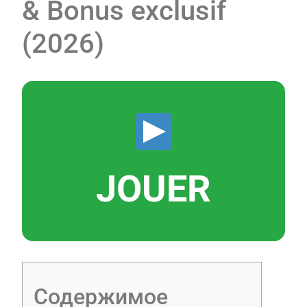
& Bonus exclusif
(2026)
JOUER
Содержимое