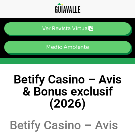
Ver Revista Virtual
Medio Ambiente
Betify Casino – Avis
& Bonus exclusif
(2026)
Betify Casino – Avis