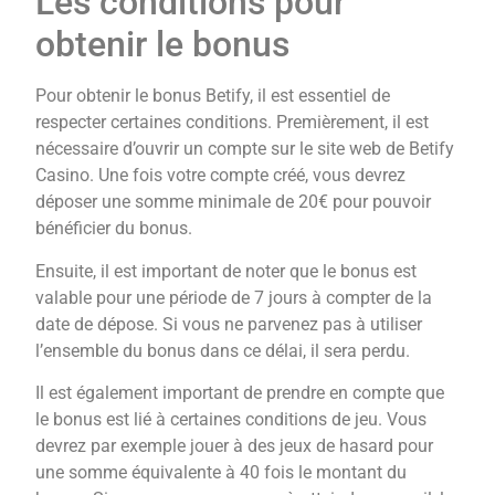
Les conditions pour
obtenir le bonus
Pour obtenir le bonus Betify, il est essentiel de
respecter certaines conditions. Premièrement, il est
nécessaire d’ouvrir un compte sur le site web de Betify
Casino. Une fois votre compte créé, vous devrez
déposer une somme minimale de 20€ pour pouvoir
bénéficier du bonus.
Ensuite, il est important de noter que le bonus est
valable pour une période de 7 jours à compter de la
date de dépose. Si vous ne parvenez pas à utiliser
l’ensemble du bonus dans ce délai, il sera perdu.
Il est également important de prendre en compte que
le bonus est lié à certaines conditions de jeu. Vous
devrez par exemple jouer à des jeux de hasard pour
une somme équivalente à 40 fois le montant du